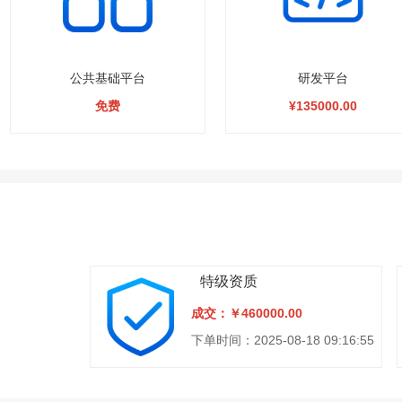
公共基础平台
研发平台
免费
¥135000.00
特级资质
成交：￥460000.00
下单时间：2025-08-18 09:16:55