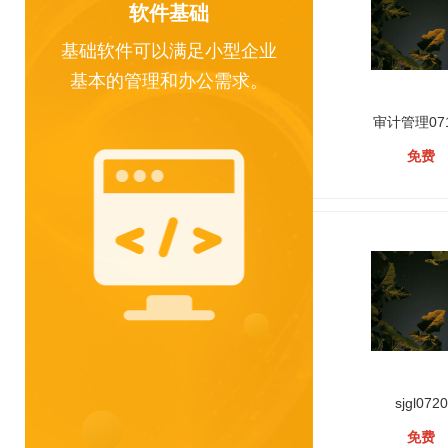
软件基础
基础软件可以满足小型企业
基本的管理和办公需求。
审计管理071
免费
sjgl0720
免费