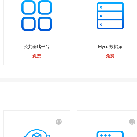
公共基础平台
Mysql数据库
免费
免费