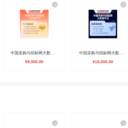
中国采购与招标网大数据平台入门级服务两年期
中国采购与招标网大数据平台标准级服务两年期
¥9,000.00
¥18,000.00