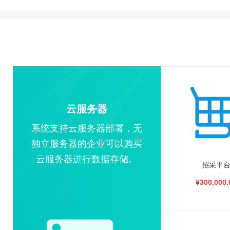
云服务器
系统支持云服务器部署，无
独立服务器的企业可以购买
云服务器进行数据存储。
招采平
¥300,000.