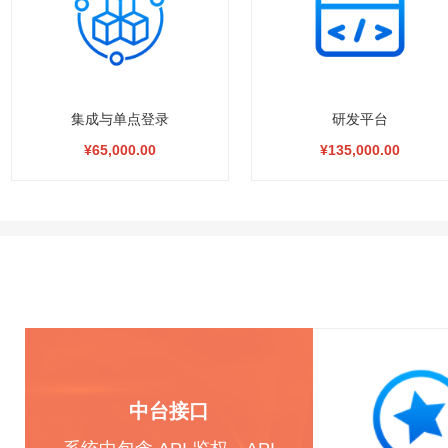
集成与单点登录
研发平台
¥65,000.00
¥135,000.00
中台接口