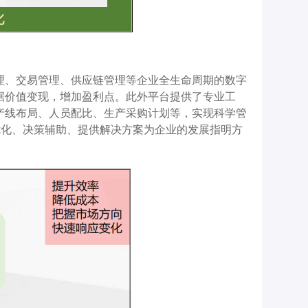
理、交易管理、供应链管理等企业全生命周期的数字
据价值变现，增加盈利点。此外平台提供了专业工
产线布局、人员配比、生产采购计划等，实现科学管
优化、决策辅助、提供解决方案为企业的发展指明方