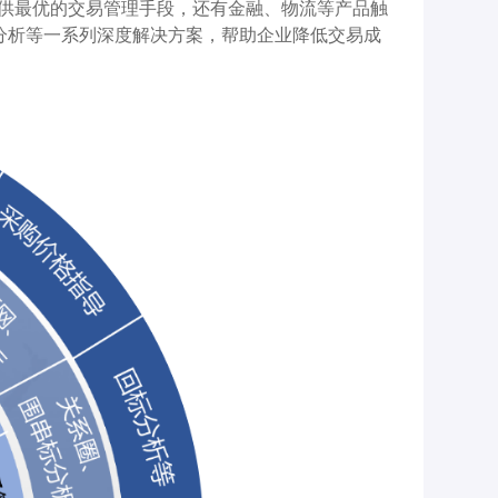
供最优的交易管理手段，还有金融、物流等产品触
分析等一系列深度解决方案，帮助企业降低交易成