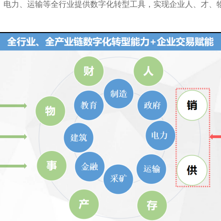
融、电力、运输等全行业提供数字化转型工具，实现企业人、才、