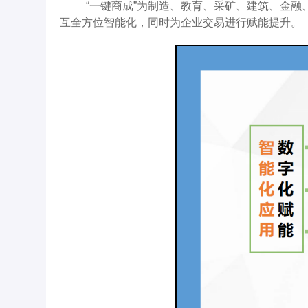
“一键商成”为制造、教育、采矿、建筑、金
互全方位智能化，同时为企业交易进行赋能提升。