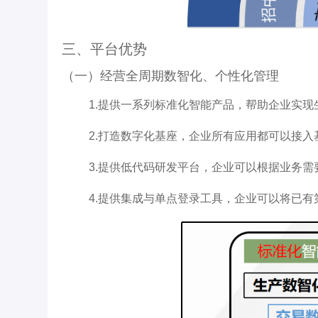
三、平台优势
（一）经营全周期数智化、个性化管理
1.提供一系列标准化智能产品，帮助企业实
2.打造数字化基座，企业所有应用都可以接
3.提供低代码研发平台，企业可以根据业务需
4.提供集成与单点登录工具，企业可以将已