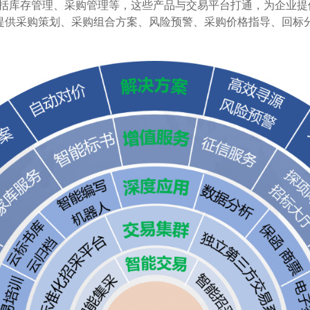
括库存管理、采购管理等，这些产品与交易平台打通，为企业提
提供采购策划、采购组合方案、风险预警、采购价格指导、回标