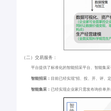
（二）交易服务：
平台提供了标准化的智能招采平台、智能集采
智能招采：
目前已经实现“招、投、开、评、
智能集采：
已经实现企业家只需发布询价单并