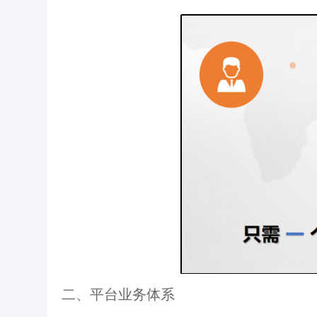
二、平台业务体系