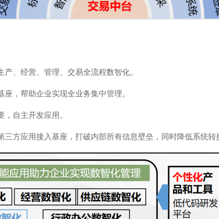
现生产、经营、管理、交易全流程数智化。
入基座，帮助企业实现全业务集中管理。
要，自主开发应用。
有第三方应用接入基座，打破内部所有信息壁垒，同时降低系统转