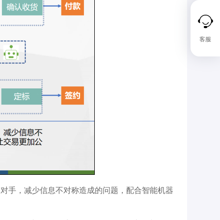
客服
易对手，减少信息不对称造成的问题，配合智能机器