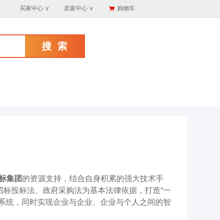
买家中心
v
卖家中心
v
购物车
搜 索
标集团
的资源支持，结合自身积累的强大技术手
标投标法、政府采购法为基本法律依据，打造“一
系统，同时实现企业与企业、企业与个人之间的智