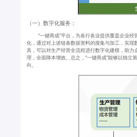
（一）数字化服务：
“一键商成”平台，为各行各业提供覆盖企业
化，通过对上述链条数据资料的搜集与加工，实现
具，可以对生产经营全流程进行数字化建模，助力
理，全面降本增效。总之，“一键商成”能够以独
向。