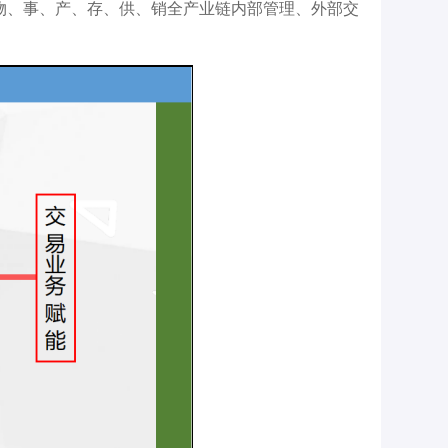
物、事、产、存、供、销全产业链内部管理、外部交