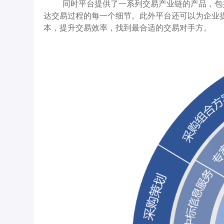
同时平台提供了一系列交易产业链的产品，包
达交易过程的每一个细节。此外平台还可以为企业
本，提升交易效率，找到最合适的交易对手方。