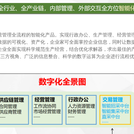
经营管理全流程的智能化产品。实现行政办公、生产管理、经营管
数据的可视化、资产化，企业家可全面掌控企业信息，同时让数
企业全面实现科学规范生产经营，结合优化求解器，求出最佳的
立第三方视角、广泛的信息整合、科学的数字运算为企业进行流程