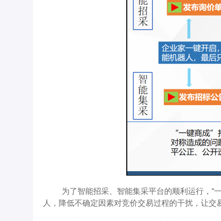
为了智能招采、智能集采平台的顺利运行，“
人，降低不确定因素对竞价交易过程的干扰，让交