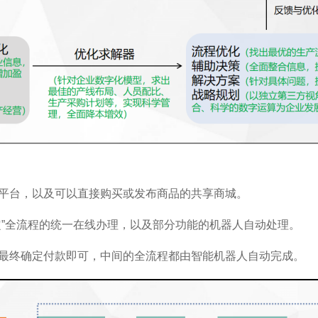
平台，以及可以直接购买或发布商品的共享商城。
定”全流程的统一在线办理，以及部分功能的机器人自动处理。
最终确定付款即可，中间的全流程都由智能机器人自动完成。